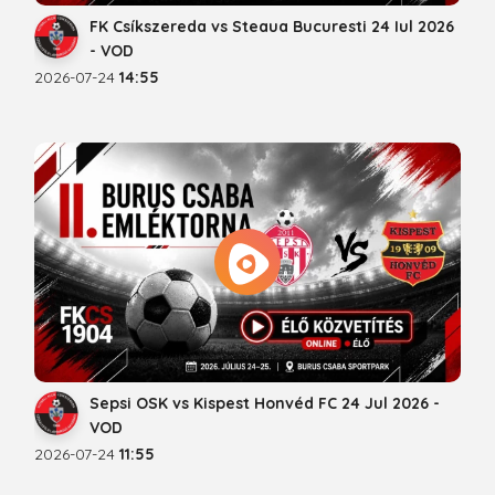
FK Csíkszereda vs Steaua Bucuresti 24 Iul 2026
- VOD
2026-07-24
14:55
Sepsi OSK vs Kispest Honvéd FC 24 Jul 2026 -
VOD
2026-07-24
11:55