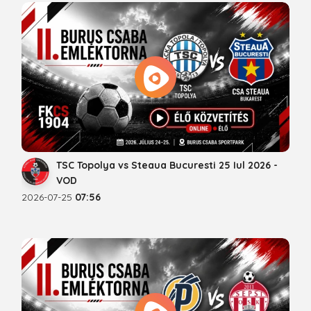
TSC Topolya vs Steaua Bucuresti 25 Iul 2026 -
VOD
2026-07-25
07:56