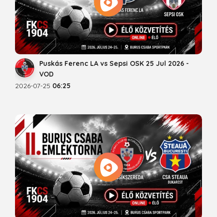
Puskás Ferenc LA vs Sepsi OSK 25 Jul 2026 -
VOD
2026-07-25
06:25