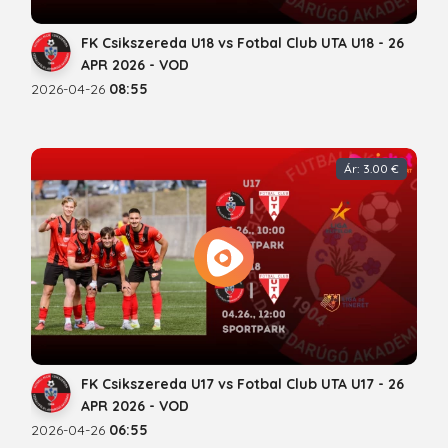
FK Csikszereda U18 vs Fotbal Club UTA U18 - 26
APR 2026 - VOD
2026-04-26
08:55
Ár: 3.00 €
FK Csikszereda U17 vs Fotbal Club UTA U17 - 26
APR 2026 - VOD
2026-04-26
06:55