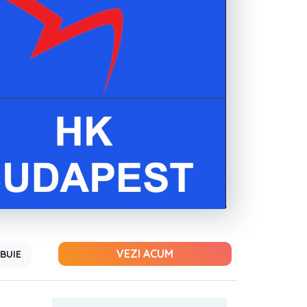
VEZI ACUM
BUIE