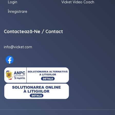
Login
Vicket Video Coach
Înregistrare
Contactează-Ne / Contact
info@vicket.com