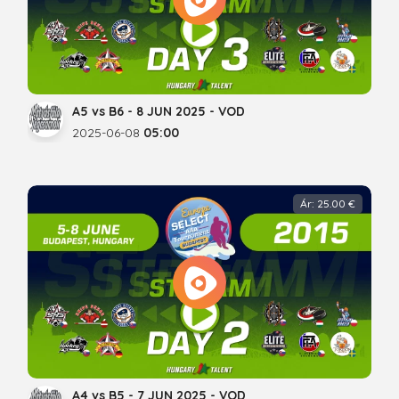
A5 vs B6 - 8 JUN 2025 - VOD
2025-06-08
05:00
Ár: 25.00 €
A4 vs B5 - 7 JUN 2025 - VOD