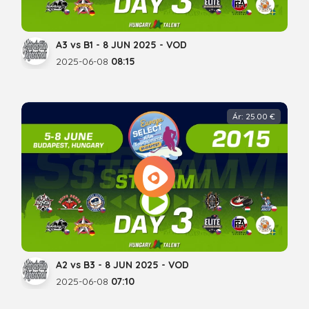
A3 vs B1 - 8 JUN 2025 - VOD
2025-06-08
08:15
Ár: 25.00 €
A2 vs B3 - 8 JUN 2025 - VOD
2025-06-08
07:10