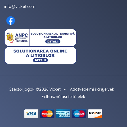
info@vicket.com
Szerzői jogok ©2026 Vicket
-
Adatvédelmi irányelvek
Felhasználási feltételek